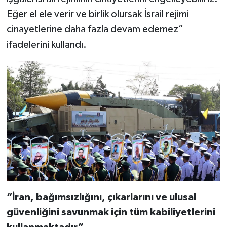
Eğer el ele verir ve birlik olursak İsrail rejimi
cinayetlerine daha fazla devam edemez”
ifadelerini kullandı.
“İran, bağımsızlığını, çıkarlarını ve ulusal
güvenliğini savunmak için tüm kabiliyetlerini