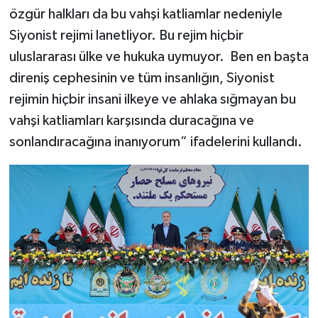
özgür halkları da bu vahşi katliamlar nedeniyle
Siyonist rejimi lanetliyor. Bu rejim hiçbir
uluslararası ülke ve hukuka uymuyor. Ben en başta
direniş cephesinin ve tüm insanlığın, Siyonist
rejimin hiçbir insani ilkeye ve ahlaka sığmayan bu
vahşi katliamları karşısında duracağına ve
sonlandıracağına inanıyorum” ifadelerini kullandı.