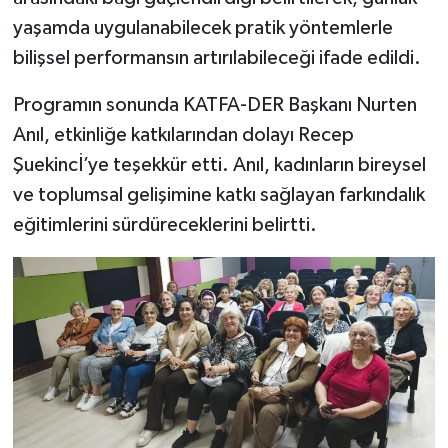
yaşamda uygulanabilecek pratik yöntemlerle
bilişsel performansın artırılabileceği ifade edildi.
Programın sonunda KATFA-DER Başkanı Nurten
Anıl, etkinliğe katkılarından dolayı Recep
Şuekincİ’ye teşekkür etti. Anıl, kadınların bireysel
ve toplumsal gelişimine katkı sağlayan farkındalık
eğitimlerini sürdüreceklerini belirtti.