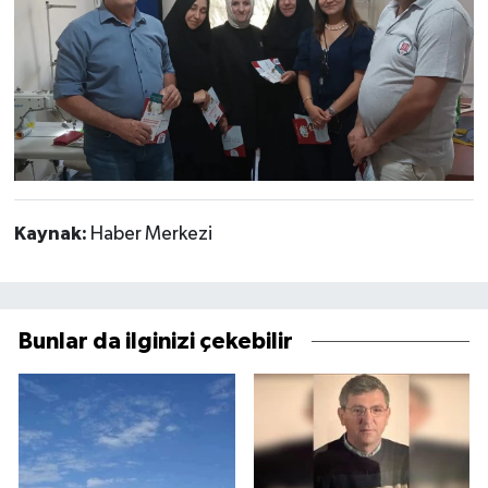
Kaynak:
Haber Merkezi
Bunlar da ilginizi çekebilir