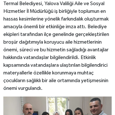
Termal Belediyesi, Yalova Valiliği Aile ve Sosyal
Hizmetler İl Müdürlüğü iş birliğiyle toplumun en
hassas kesimlerine yönelik farkındalık oluşturmak
amacıyla önemli bir etkinliğe imza attı. Belediye
ekipleri tarafından ilçe genelinde gerçekleştirilen
broşür dağıtımıyla koruyucu aile hizmetlerinin
önemi, süreci ve bu hizmetin sağladığı avantajlar
hakkında vatandaşlar bilgilendirildi. Etkinlik
kapsamında vatandaşlara ulaştırılan bilgilendirici
materyallerle özellikle korunmaya muhtaç
çocukların sağlıklı bir aile ortamında yetişmesinin
önemi vurgulandı.