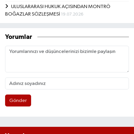
ULUSLARARASI HUKUK AÇISINDAN MONTRÖ
BOĞAZLAR SÖZLEŞMESİ
19.07.2026
Yorumlar
Gönder