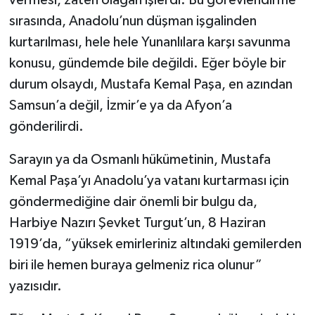
sırasında, Anadolu’nun düşman işgalinden
kurtarılması, hele hele Yunanlılara karşı savunma
konusu, gündemde bile değildi. Eğer böyle bir
durum olsaydı, Mustafa Kemal Paşa, en azından
Samsun’a değil, İzmir’e ya da Afyon’a
gönderilirdi.
Sarayın ya da Osmanlı hükümetinin, Mustafa
Kemal Paşa’yı Anadolu’ya vatanı kurtarması için
göndermediğine dair önemli bir bulgu da,
Harbiye Nazırı Şevket Turgut’un, 8 Haziran
1919’da, “yüksek emirleriniz altındaki gemilerden
biri ile hemen buraya gelmeniz rica olunur”
yazısıdır.