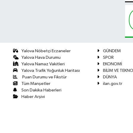
Yalova Nöbetçi Eczaneler
GÜNDEM
Yalova Hava Durumu
SPOR
Yalova Namaz Vakitleri
EKONOMİ
Yalova Trafik Yoğunluk Haritası
BİLİM VE TEKNO
Puan Durumu ve Fikstür
DÜNYA
Tüm Manşetler
ilan.gov.tr
Son Dakika Haberleri
Haber Arşivi