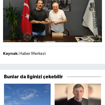
Kaynak:
Haber Merkezi
Bunlar da ilginizi çekebilir