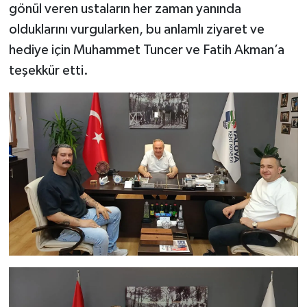
gönül veren ustaların her zaman yanında
olduklarını vurgularken, bu anlamlı ziyaret ve
hediye için Muhammet Tuncer ve Fatih Akman’a
teşekkür etti.