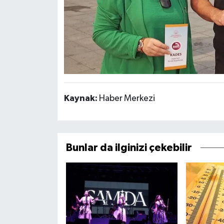
Kaynak:
Haber Merkezi
Bunlar da ilginizi çekebilir