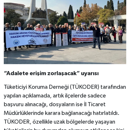
“Adalete erişim zorlaşacak” uyarısı
Tüketiciyi Koruma Derneği (TÜKODER) tarafından
yapılan açıklamada, artık ilçelerde sadece
başvuru alınacağı, dosyaların ise İl Ticaret
Müdürlüklerinde karara bağlanacağı hatırlatıldı.
TÜKODER, özellikle uzak bölgelerde yaşayan