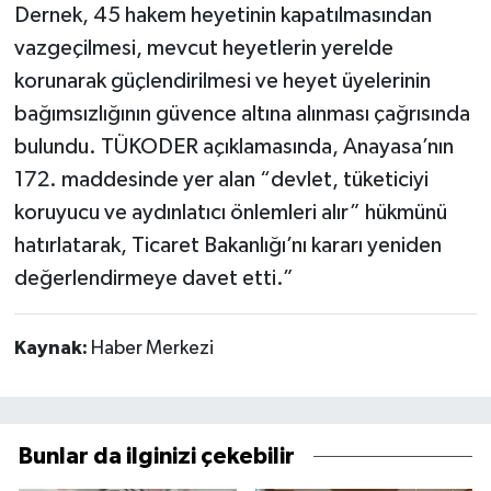
Dernek, 45 hakem heyetinin kapatılmasından
vazgeçilmesi, mevcut heyetlerin yerelde
korunarak güçlendirilmesi ve heyet üyelerinin
bağımsızlığının güvence altına alınması çağrısında
bulundu. TÜKODER açıklamasında, Anayasa’nın
172. maddesinde yer alan “devlet, tüketiciyi
koruyucu ve aydınlatıcı önlemleri alır” hükmünü
hatırlatarak, Ticaret Bakanlığı’nı kararı yeniden
değerlendirmeye davet etti.”
Kaynak:
Haber Merkezi
Bunlar da ilginizi çekebilir