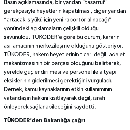
Basın açıklamasında, bir yandan “tasarruf”
gerekçesiyle heyetlerin kapatılması, diğer yandan
“artacak iş yükü için yeni raportör alınacağı”
yönündeki açıklamaların çelişkili olduğu
savunuldu. TÜKODER’e göre bu durum, kararın
asıl amacının merkezileşme olduğunu gösteriyor.
TÜKODER, hakem heyetlerinin ticari değil, adalet
mekanizmasının bir parçası olduğunu belirterek,
yerelde güçlendirilmesi ve personel ile altyapı
eksiklerinin giderilmesi gerektiğini vurguladı.
Dernek, kamu kaynaklarının etkin kullanımının
vatandaşın hakkını kısıtlayarak değil, israfı
önleyerek sağlanabileceğini kaydetti.
TÜKODER’den Bakanlığa çağrı