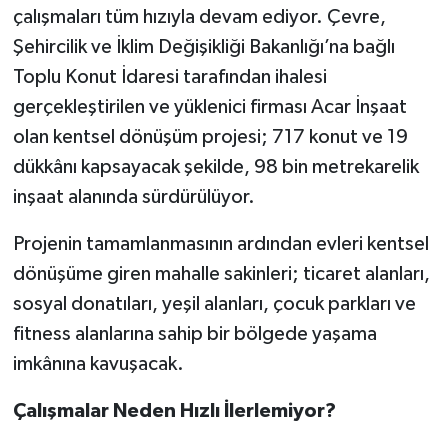
çalışmaları tüm hızıyla devam ediyor. Çevre,
Şehircilik ve İklim Değişikliği Bakanlığı’na bağlı
Toplu Konut İdaresi tarafından ihalesi
gerçekleştirilen ve yüklenici firması Acar İnşaat
olan kentsel dönüşüm projesi; 717 konut ve 19
dükkânı kapsayacak şekilde, 98 bin metrekarelik
inşaat alanında sürdürülüyor.
Projenin tamamlanmasının ardından evleri kentsel
dönüşüme giren mahalle sakinleri; ticaret alanları,
sosyal donatıları, yeşil alanları, çocuk parkları ve
fitness alanlarına sahip bir bölgede yaşama
imkânına kavuşacak.
Çalışmalar Neden Hızlı İlerlemiyor?