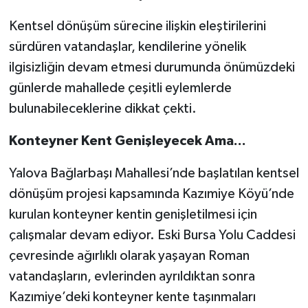
Kentsel dönüşüm sürecine ilişkin eleştirilerini
sürdüren vatandaşlar, kendilerine yönelik
ilgisizliğin devam etmesi durumunda önümüzdeki
günlerde mahallede çeşitli eylemlerde
bulunabileceklerine dikkat çekti.
Konteyner Kent Genişleyecek Ama...
Yalova Bağlarbaşı Mahallesi’nde başlatılan kentsel
dönüşüm projesi kapsamında Kazımiye Köyü’nde
kurulan konteyner kentin genişletilmesi için
çalışmalar devam ediyor. Eski Bursa Yolu Caddesi
çevresinde ağırlıklı olarak yaşayan Roman
vatandaşların, evlerinden ayrıldıktan sonra
Kazımiye’deki konteyner kente taşınmaları