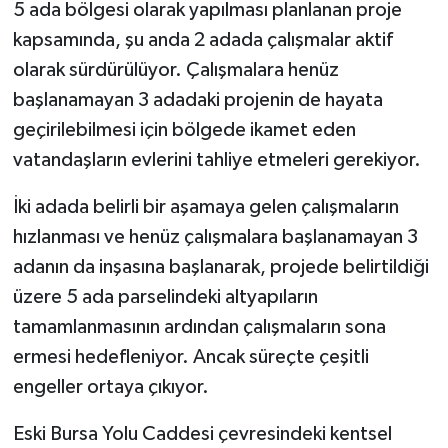
5 ada bölgesi olarak yapılması planlanan proje
kapsamında, şu anda 2 adada çalışmalar aktif
olarak sürdürülüyor. Çalışmalara henüz
başlanamayan 3 adadaki projenin de hayata
geçirilebilmesi için bölgede ikamet eden
vatandaşların evlerini tahliye etmeleri gerekiyor.
İki adada belirli bir aşamaya gelen çalışmaların
hızlanması ve henüz çalışmalara başlanamayan 3
adanın da inşasına başlanarak, projede belirtildiği
üzere 5 ada parselindeki altyapıların
tamamlanmasının ardından çalışmaların sona
ermesi hedefleniyor. Ancak süreçte çeşitli
engeller ortaya çıkıyor.
Eski Bursa Yolu Caddesi çevresindeki kentsel