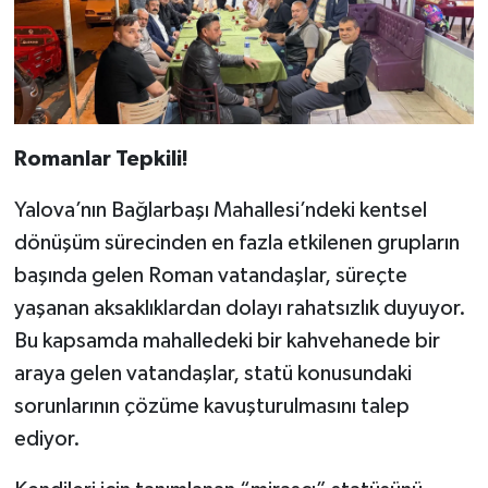
Romanlar Tepkili!
Yalova’nın Bağlarbaşı Mahallesi’ndeki kentsel
dönüşüm sürecinden en fazla etkilenen grupların
başında gelen Roman vatandaşlar, süreçte
yaşanan aksaklıklardan dolayı rahatsızlık duyuyor.
Bu kapsamda mahalledeki bir kahvehanede bir
araya gelen vatandaşlar, statü konusundaki
sorunlarının çözüme kavuşturulmasını talep
ediyor.