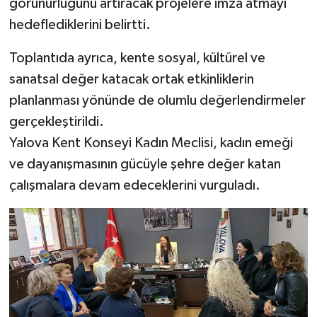
görünürlüğünü artıracak projelere imza atmayı
hedeflediklerini belirtti.
Toplantıda ayrıca, kente sosyal, kültürel ve
sanatsal değer katacak ortak etkinliklerin
planlanması yönünde de olumlu değerlendirmeler
gerçekleştirildi.
Yalova Kent Konseyi Kadın Meclisi, kadın emeği
ve dayanışmasının gücüyle şehre değer katan
çalışmalara devam edeceklerini vurguladı.