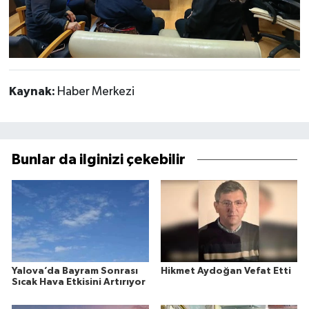
Kaynak:
Haber Merkezi
Bunlar da ilginizi çekebilir
Yalova’da Bayram Sonrası
Hikmet Aydoğan Vefat Etti
Sıcak Hava Etkisini Artırıyor