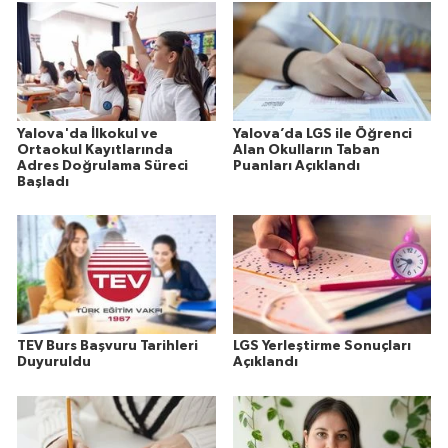
Yalova'da İlkokul ve
Yalova’da LGS ile Öğrenci
Ortaokul Kayıtlarında
Alan Okulların Taban
Adres Doğrulama Süreci
Puanları Açıklandı
Başladı
TEV Burs Başvuru Tarihleri
LGS Yerleştirme Sonuçları
Duyuruldu
Açıklandı