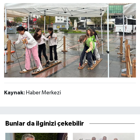
Kaynak:
Haber Merkezi
Bunlar da ilginizi çekebilir