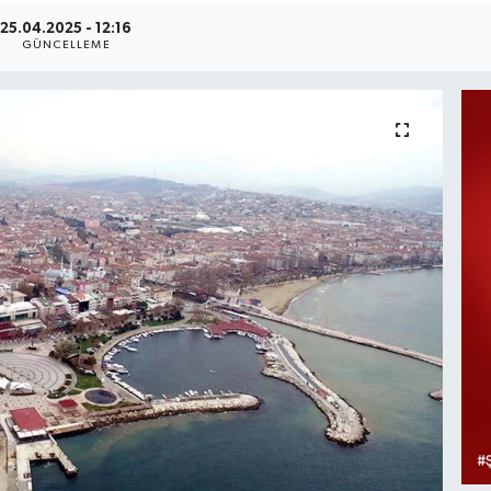
25.04.2025 - 12:16
GÜNCELLEME