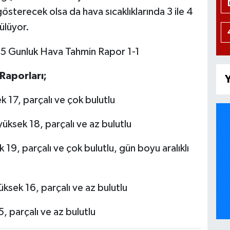
gösterecek olsa da hava sıcaklıklarında 3 ile 4
ülüyor.
Raporları;
Y
 17, parçalı ve çok bulutlu
üksek 18, parçalı ve az bulutlu
19, parçalı ve çok bulutlu, gün boyu aralıklı
ksek 16, parçalı ve az bulutlu
, parçalı ve az bulutlu