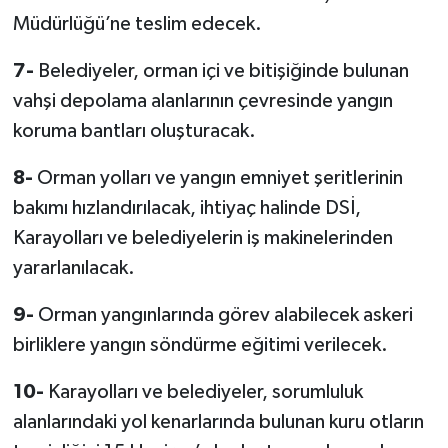
Müdürlüğü’ne teslim edecek.
7-
Belediyeler, orman içi ve bitişiğinde bulunan
vahşi depolama alanlarının çevresinde yangın
koruma bantları oluşturacak.
8-
Orman yolları ve yangın emniyet şeritlerinin
bakımı hızlandırılacak, ihtiyaç halinde DSİ,
Karayolları ve belediyelerin iş makinelerinden
yararlanılacak.
9-
Orman yangınlarında görev alabilecek askeri
birliklere yangın söndürme eğitimi verilecek.
10-
Karayolları ve belediyeler, sorumluluk
alanlarındaki yol kenarlarında bulunan kuru otların