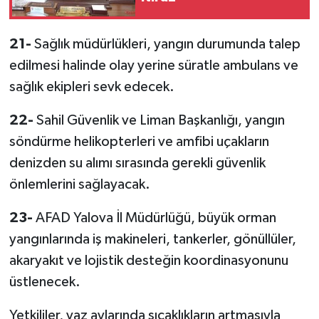
21-
Sağlık müdürlükleri, yangın durumunda talep
edilmesi halinde olay yerine süratle ambulans ve
sağlık ekipleri sevk edecek.
22-
Sahil Güvenlik ve Liman Başkanlığı, yangın
söndürme helikopterleri ve amfibi uçakların
denizden su alımı sırasında gerekli güvenlik
önlemlerini sağlayacak.
23-
AFAD Yalova İl Müdürlüğü, büyük orman
yangınlarında iş makineleri, tankerler, gönüllüler,
akaryakıt ve lojistik desteğin koordinasyonunu
üstlenecek.
Yetkililer, yaz aylarında sıcaklıkların artmasıyla