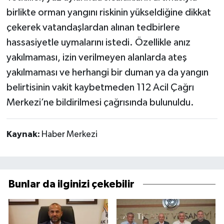
birlikte orman yangını riskinin yükseldiğine dikkat
çekerek vatandaşlardan alınan tedbirlere
hassasiyetle uymalarını istedi. Özellikle anız
yakılmaması, izin verilmeyen alanlarda ateş
yakılmaması ve herhangi bir duman ya da yangın
belirtisinin vakit kaybetmeden 112 Acil Çağrı
Merkezi’ne bildirilmesi çağrısında bulunuldu.
Kaynak:
Haber Merkezi
Bunlar da ilginizi çekebilir