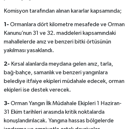
Komisyon tarafından alınan kararlar kapsamında;
1-
Ormanlara dört kilometre mesafede ve Orman
Kanunu’nun 31 ve 32. maddeleri kapsamındaki
mahallelerde anız ve benzeri bitki örtüsünün
yakılması yasaklandı.
2-
Kırsal alanlarda meydana gelen anız, tarla,
bağ-bahçe, samanlık ve benzeri yangınlara
belediye itfaiye ekipleri müdahale edecek, orman
ekipleri ise destek verecek.
3-
Orman Yangın İlk Müdahale Ekipleri 1 Haziran-
31 Ekim tarihleri arasında kritik noktalarda
konuşlandırılacak. Yangına hassas bölgelerde