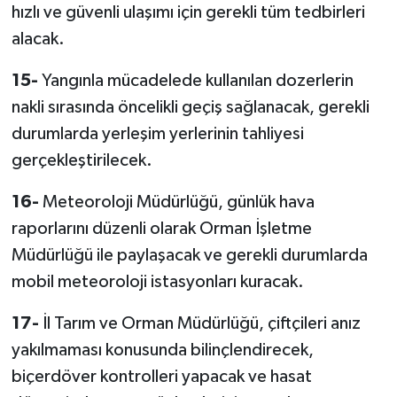
hızlı ve güvenli ulaşımı için gerekli tüm tedbirleri
alacak.
15-
Yangınla mücadelede kullanılan dozerlerin
nakli sırasında öncelikli geçiş sağlanacak, gerekli
durumlarda yerleşim yerlerinin tahliyesi
gerçekleştirilecek.
16-
Meteoroloji Müdürlüğü, günlük hava
raporlarını düzenli olarak Orman İşletme
Müdürlüğü ile paylaşacak ve gerekli durumlarda
mobil meteoroloji istasyonları kuracak.
17-
İl Tarım ve Orman Müdürlüğü, çiftçileri anız
yakılmaması konusunda bilinçlendirecek,
biçerdöver kontrolleri yapacak ve hasat