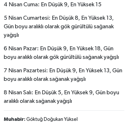
4 Nisan Cuma: En Düşük 9, En Yüksek 15
5 Nisan Cumartesi: En Düşük 8, En Yüksek 13,
Gün boyu aralıklı olarak gök gürültülü sağanak
yağışlı
6 Nisan Pazar: En Düşük 9, En Yüksek 18, Gün
boyu aralıklı olarak gök gürültülü sağanak yağışlı
7 Nisan Pazartesi: En Düşük 9, En Yüksek 13, Gün
boyu aralıklı olarak sağanak yağışlı
8 Nisan Salı: En Düşük 5, En Yüksek 9, Gün boyu
aralıklı olarak sağanak yağışlı
Muhabir:
Göktuğ Doğukan Yüksel