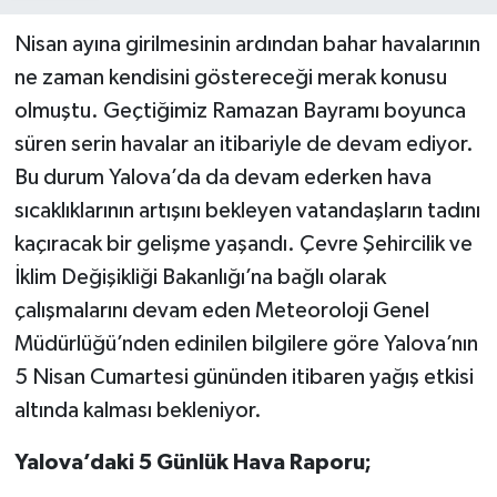
Nisan ayına girilmesinin ardından bahar havalarının
ne zaman kendisini göstereceği merak konusu
olmuştu. Geçtiğimiz Ramazan Bayramı boyunca
süren serin havalar an itibariyle de devam ediyor.
Bu durum Yalova’da da devam ederken hava
sıcaklıklarının artışını bekleyen vatandaşların tadını
kaçıracak bir gelişme yaşandı. Çevre Şehircilik ve
İklim Değişikliği Bakanlığı’na bağlı olarak
çalışmalarını devam eden Meteoroloji Genel
Müdürlüğü’nden edinilen bilgilere göre Yalova’nın
5 Nisan Cumartesi gününden itibaren yağış etkisi
altında kalması bekleniyor.
Yalova’daki 5 Günlük Hava Raporu;