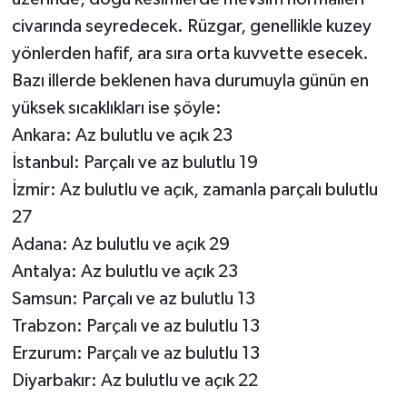
civarında seyredecek. Rüzgar, genellikle kuzey
yönlerden hafif, ara sıra orta kuvvette esecek.
Bazı illerde beklenen hava durumuyla günün en
yüksek sıcaklıkları ise şöyle:
Ankara: Az bulutlu ve açık 23
İstanbul: Parçalı ve az bulutlu 19
İzmir: Az bulutlu ve açık, zamanla parçalı bulutlu
27
Adana: Az bulutlu ve açık 29
Antalya: Az bulutlu ve açık 23
Samsun: Parçalı ve az bulutlu 13
Trabzon: Parçalı ve az bulutlu 13
Erzurum: Parçalı ve az bulutlu 13
Diyarbakır: Az bulutlu ve açık 22