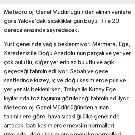
Meteoroloji Genel Müdürlüğü’nden alınan verilere
göre Yalova’daki sıcaklıklar gün boyu 11 ile 20
derece arasında seyredecek.
Yurt genelinde yağış beklenmiyor. Marmara, Ege,
Karadeniz ile Doğu Anadolu'nun parçalı ve yer yer
çok bulutlu, diğer yerlerin az bulutlu ve açık
geçeceği tahmin ediliyor. Sabah ve gece
saatlerinde kuzey, iç ve doğu kesimlerde pus ve
yer yer sis beklenirken, Trakya ile Kuzey Ege
kıyılarında toz taşınımı görüleceği tahmin ediliyor.
Meteoroloji Genel Müdürlüğünden alınan
tahminlere göre, hava sıcaklığı ülke genelinde
artacak, batı kesimlerde mevsim normalleri
üzerinde, doğu kesimlerde mevsim normalleri