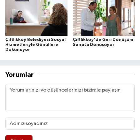
Çiftlikköy Belediyesi Sosyal
Çiftlikköy'de Geri Dönüşüm
Hizmetleriyle Gönüllere
Sanata Dönüşüyor
Dokunuyor
Yorumlar