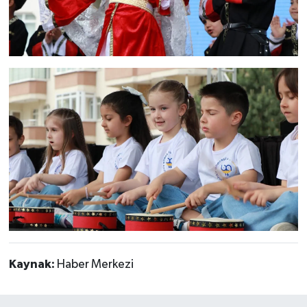
Kaynak:
Haber Merkezi