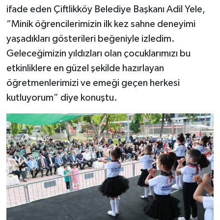
ifade eden Çiftlikköy Belediye Başkanı Adil Yele,
“Minik öğrencilerimizin ilk kez sahne deneyimi
yaşadıkları gösterileri beğeniyle izledim.
Geleceğimizin yıldızları olan çocuklarımızı bu
etkinliklere en güzel şekilde hazırlayan
öğretmenlerimizi ve emeği geçen herkesi
kutluyorum” diye konuştu.