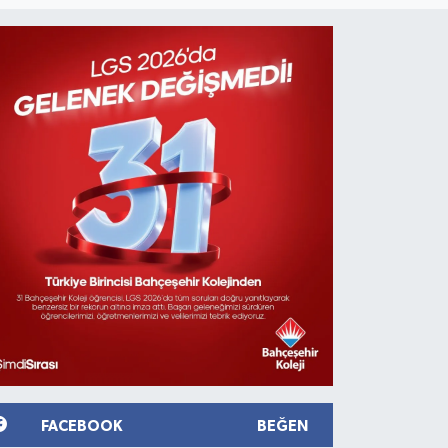
FACEBOOK
BEĞEN