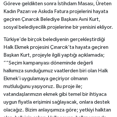
Göreve geldikten sonra İstihdam Masası, Üreten
Kadın Pazarı ve Askıda Fatura projelerini hayata
geçiren Çınarcık Belediye Başkanı Avni Kurt,
sosyal belediyecilik projelerine bir yenisini ekliyor.
Türkiye’de birçok belediyenin gerçekleştirdiği
Halk Ekmek projesini Çınarcık’ta hayata geçiren
Başkan Kurt, projeyle ilgili yaptığı açıklamada;
““Seçim kampanyası döneminde değerli
halkımıza sunduğumuz vaatlerden biri olan Halk
Ekmek’i uygulamaya geçiriyor olmanın
mutluluğunu yaşıyoruz. Bu proje ile;
vatandaşlarımızın ekmek gibi temel bir ihtiyaca
uygun fiyatla erişimini sağlayacak, onlara destek
olacağız. Bizim anlayışımıza göre; yetkiyi halktan