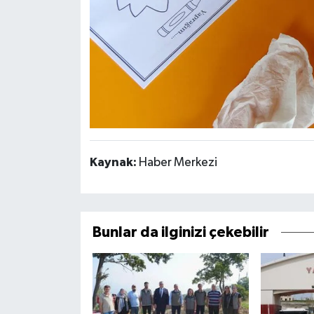
Kaynak:
Haber Merkezi
Bunlar da ilginizi çekebilir