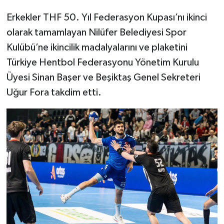
Erkekler THF 50. Yıl Federasyon Kupası’nı ikinci
olarak tamamlayan Nilüfer Belediyesi Spor
Kulübü’ne ikincilik madalyalarını ve plaketini
Türkiye Hentbol Federasyonu Yönetim Kurulu
Üyesi Sinan Başer ve Beşiktaş Genel Sekreteri
Uğur Fora takdim etti.