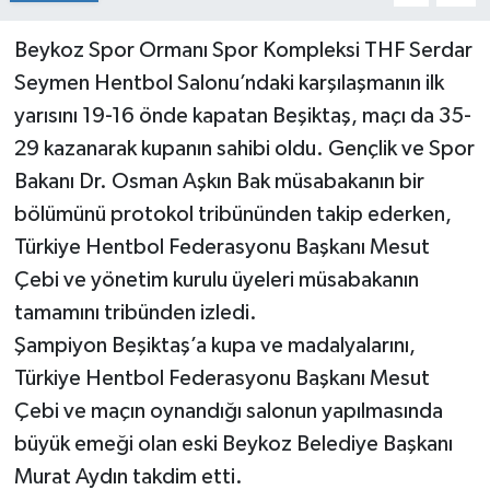
Beykoz Spor Ormanı Spor Kompleksi THF Serdar
Seymen Hentbol Salonu’ndaki karşılaşmanın ilk
yarısını 19-16 önde kapatan Beşiktaş, maçı da 35-
29 kazanarak kupanın sahibi oldu. Gençlik ve Spor
Bakanı Dr. Osman Aşkın Bak müsabakanın bir
bölümünü protokol tribününden takip ederken,
Türkiye Hentbol Federasyonu Başkanı Mesut
Çebi ve yönetim kurulu üyeleri müsabakanın
tamamını tribünden izledi.
Şampiyon Beşiktaş’a kupa ve madalyalarını,
Türkiye Hentbol Federasyonu Başkanı Mesut
Çebi ve maçın oynandığı salonun yapılmasında
büyük emeği olan eski Beykoz Belediye Başkanı
Murat Aydın takdim etti.