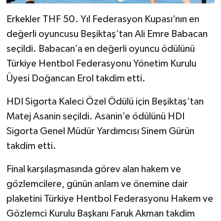
Erkekler THF 50. Yıl Federasyon Kupası’nın en
değerli oyuncusu Beşiktaş’tan Ali Emre Babacan
seçildi. Babacan’a en değerli oyuncu ödülünü
Türkiye Hentbol Federasyonu Yönetim Kurulu
Üyesi Doğancan Erol takdim etti.
HDI Sigorta Kaleci Özel Ödülü için Beşiktaş’tan
Matej Asanin seçildi. Asanin’e ödülünü HDI
Sigorta Genel Müdür Yardımcısı Sinem Gürün
takdim etti.
Final karşılaşmasında görev alan hakem ve
gözlemcilere, günün anlam ve önemine dair
plaketini Türkiye Hentbol Federasyonu Hakem ve
Gözlemci Kurulu Başkanı Faruk Akman takdim