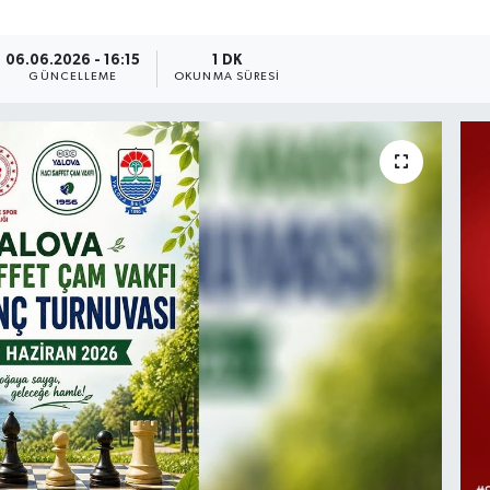
06.06.2026 - 16:15
1 DK
GÜNCELLEME
OKUNMA SÜRESI