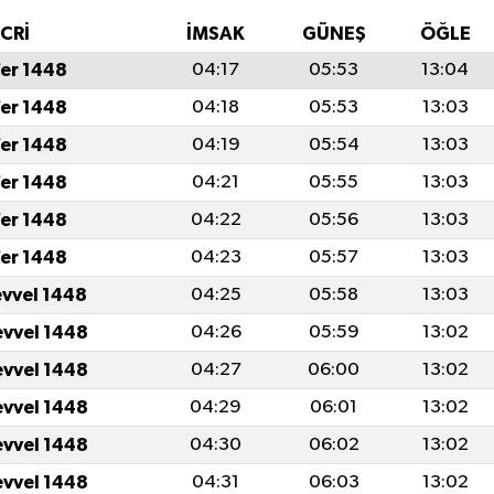
İCRİ
İMSAK
GÜNEŞ
ÖĞLE
fer 1448
04:17
05:53
13:04
fer 1448
04:18
05:53
13:03
fer 1448
04:19
05:54
13:03
fer 1448
04:21
05:55
13:03
fer 1448
04:22
05:56
13:03
fer 1448
04:23
05:57
13:03
evvel 1448
04:25
05:58
13:03
evvel 1448
04:26
05:59
13:02
evvel 1448
04:27
06:00
13:02
evvel 1448
04:29
06:01
13:02
evvel 1448
04:30
06:02
13:02
evvel 1448
04:31
06:03
13:02