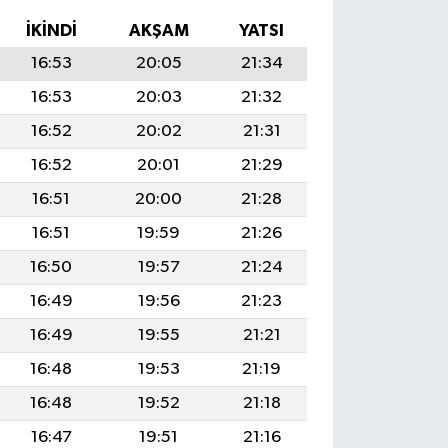
İKINDI
AKŞAM
YATSI
16:53
20:05
21:34
16:53
20:03
21:32
16:52
20:02
21:31
16:52
20:01
21:29
16:51
20:00
21:28
16:51
19:59
21:26
16:50
19:57
21:24
16:49
19:56
21:23
16:49
19:55
21:21
16:48
19:53
21:19
16:48
19:52
21:18
16:47
19:51
21:16