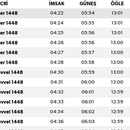
İCRİ
İMSAK
GÜNEŞ
ÖĞLE
fer 1448
04:22
05:54
13:01
fer 1448
04:24
05:55
13:01
fer 1448
04:25
05:56
13:01
fer 1448
04:26
05:56
13:00
fer 1448
04:27
05:57
13:00
fer 1448
04:28
05:58
13:00
evvel 1448
04:30
05:59
13:00
evvel 1448
04:31
06:00
13:00
evvel 1448
04:32
06:01
12:59
evvel 1448
04:33
06:01
12:59
evvel 1448
04:34
06:02
12:59
evvel 1448
04:36
06:03
12:59