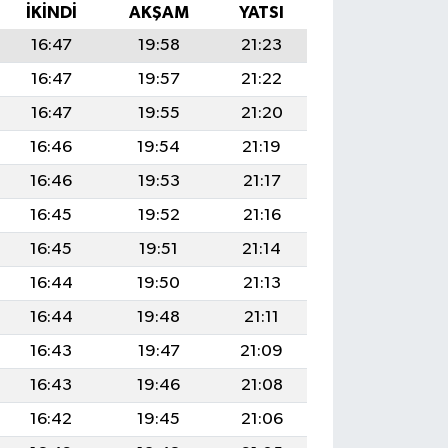
İKINDI
AKŞAM
YATSI
16:47
19:58
21:23
16:47
19:57
21:22
16:47
19:55
21:20
16:46
19:54
21:19
16:46
19:53
21:17
16:45
19:52
21:16
16:45
19:51
21:14
16:44
19:50
21:13
16:44
19:48
21:11
16:43
19:47
21:09
16:43
19:46
21:08
16:42
19:45
21:06