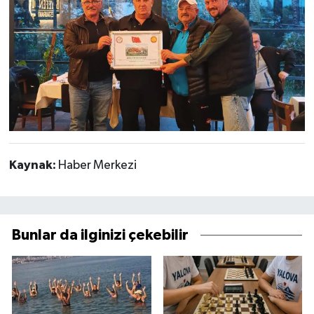
Kaynak:
Haber Merkezi
Bunlar da ilginizi çekebilir