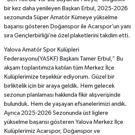
bir kez daha yenileyen Başkan Erbul, 2025-2026
sezonunda Süper Amatör Kümeye yükselme
başarısı gösteren Doğanspor ile Acarspor’un yanı
sıra Gençlerbirliği’ne özel plaketlerini takdim etti.
Yalova Amatör Spor Kulüpleri
Federasyonu(YASKF) Başkanı Tamer Erbul,” Bu
akşam toplantımıza katılan tüm Merkez İlçe
Kulüplerimize teşekkür ediyorum. Güzel bir
birliktelik için bir araya geldik. Hem gelecek
sezonun planlaması hakkında fikir alışverişinde
bulunduk. Hem de yaşayan efsanelerimizi andık.
Ayrıca 2025-2026 Sezonunda üst liglere
yükselme başarısı gösteren Yalova Merkez İlçe
Kulüplerimiz Acarspor, Doğanspor ve