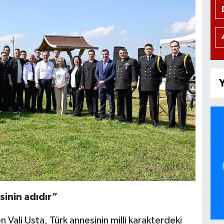
Y
sinin adıdır”
Vali Usta, Türk annesinin milli karakterdeki