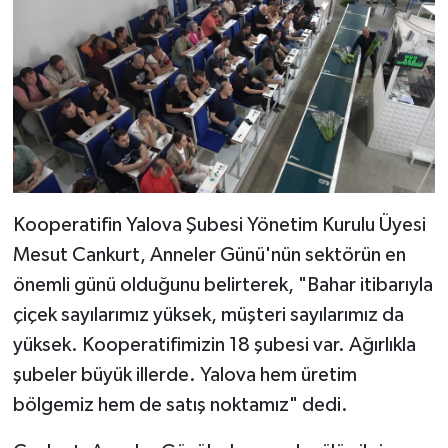
Kooperatifin Yalova Şubesi Yönetim Kurulu Üyesi
Mesut Cankurt, Anneler Günü'nün sektörün en
önemli günü olduğunu belirterek, "Bahar itibarıyla
çiçek sayılarımız yüksek, müşteri sayılarımız da
yüksek. Kooperatifimizin 18 şubesi var. Ağırlıkla
şubeler büyük illerde. Yalova hem üretim
bölgemiz hem de satış noktamız" dedi.