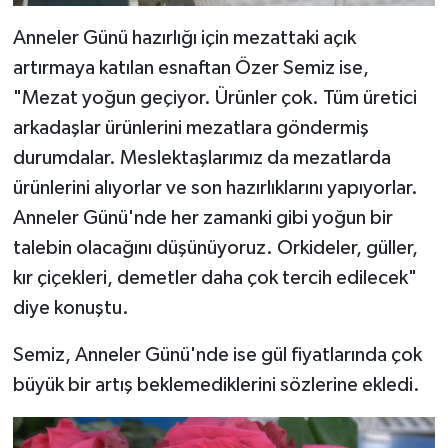
Anneler Günü hazırlığı için mezattaki açık
artırmaya katılan esnaftan Özer Semiz ise,
"Mezat yoğun geçiyor. Ürünler çok. Tüm üretici
arkadaşlar ürünlerini mezatlara göndermiş
durumdalar. Meslektaşlarımız da mezatlarda
ürünlerini alıyorlar ve son hazırlıklarını yapıyorlar.
Anneler Günü'nde her zamanki gibi yoğun bir
talebin olacağını düşünüyoruz. Orkideler, güller,
kır çiçekleri, demetler daha çok tercih edilecek"
diye konuştu.
Semiz, Anneler Günü'nde ise gül fiyatlarında çok
büyük bir artış beklemediklerini sözlerine ekledi.