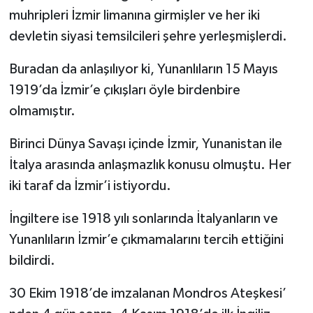
muhripleri İzmir limanına girmişler ve her iki
devletin siyasi temsilcileri şehre yerleşmişlerdi.
Buradan da anlaşılıyor ki, Yunanlıların 15 Mayıs
1919’da İzmir’e çıkışları öyle birdenbire
olmamıştır.
Birinci Dünya Savaşı içinde İzmir, Yunanistan ile
İtalya arasında anlaşmazlık konusu olmuştu. Her
iki taraf da İzmir’i istiyordu.
İngiltere ise 1918 yılı sonlarında İtalyanların ve
Yunanlıların İzmir’e çıkmamalarını tercih ettiğini
bildirdi.
30 Ekim 1918’de imzalanan Mondros Ateşkesi’