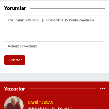
Yorumlar
Gönder
Yazarlar
HAYRI TEZCAN