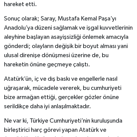
hareket etti.
Sonuç olarak; Saray, Mustafa Kemal Paşa’yı
Anadolu’ya düzeni sağlamak ve işgal kuvvetlerinin
aleyhine başlayan asayişsizliği önlemek amacıyla
gönderdi; olayların değişik bir boyut alması yani
ulusal direnişe dönüşmesi üzerine de, bu
hareketin önüne geçmeye çalıştı.
Atatürk’ün, iç ve dış baskı ve engellerle nasıl
uğraşarak, mücadele vererek, bu cumhuriyeti
bize armağan ettiği, gerçekler gözler önüne
serildikçe daha iyi anlaşılmaktadır.
Ne var ki, Türkiye Cumhuriyeti’nin kuruluşunda
birleştirici harç görevi yapan Atatürk ve