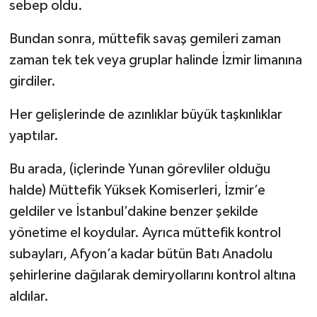
sebep oldu.
Bundan sonra, müttefik savaş gemileri zaman
zaman tek tek veya gruplar halinde İzmir limanına
girdiler.
Her gelişlerinde de azınlıklar büyük taşkınlıklar
yaptılar.
Bu arada, (içlerinde Yunan görevliler olduğu
halde) Müttefik Yüksek Komiserleri, İzmir’e
geldiler ve İstanbul’dakine benzer şekilde
yönetime el koydular. Ayrıca müttefik kontrol
subayları, Afyon’a kadar bütün Batı Anadolu
şehirlerine dağılarak demiryollarını kontrol altına
aldılar.