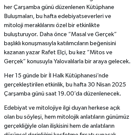
her Çarşamba günü düzenlenen Kütüphane
Buluşmaları, bu hafta edebiyatseverleri ve
mitoloji meraklılarını özel bir etkinlikte
buluşturuyor. Daha önce “Masal ve Gerçek”
başlıklı konuşmasıyla katılımcıların beğenisini
kazanan yazar Rafet Elçi, bu kez “Mitos ve
Gerçek” konusuyla Yalovalılarla bir araya gelecek.
Her 15 günde bir İl Halk Kütüphanesi’nde
gerçekleştirilen etkinlik, bu hafta 30 Nisan 2025
Çarşamba günü saat 19.00’da düzenlenecek.
Edebiyat ve mitolojiye ilgi duyan herkese açık
olan bu söyleşi, hem mitolojik anlatıların günümüz
gerçekliğiyle olan ilişkisini hem de anlatıların