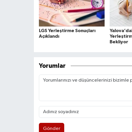
LGS Yerleştirme Sonuçları
Yalova’da
Açıklandı
Yerleştirm
Bekliyor
Yorumlar
Gönder