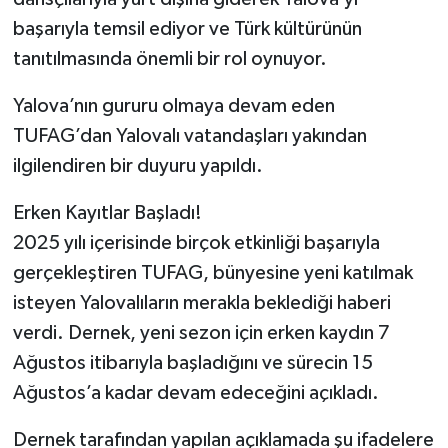
başarıyla temsil ediyor ve Türk kültürünün
tanıtılmasında önemli bir rol oynuyor.
Yalova’nın gururu olmaya devam eden
TUFAG’dan Yalovalı vatandaşları yakından
ilgilendiren bir duyuru yapıldı.
Erken Kayıtlar Başladı!
2025 yılı içerisinde birçok etkinliği başarıyla
gerçekleştiren TUFAG, bünyesine yeni katılmak
isteyen Yalovalıların merakla beklediği haberi
verdi. Dernek, yeni sezon için erken kaydın 7
Ağustos itibarıyla başladığını ve sürecin 15
Ağustos’a kadar devam edeceğini açıkladı.
Dernek tarafından yapılan açıklamada şu ifadelere