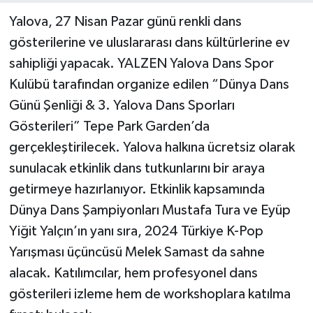
Yalova, 27 Nisan Pazar günü renkli dans
gösterilerine ve uluslararası dans kültürlerine ev
sahipliği yapacak. YALZEN Yalova Dans Spor
Kulübü tarafından organize edilen “Dünya Dans
Günü Şenliği & 3. Yalova Dans Sporları
Gösterileri” Tepe Park Garden’da
gerçekleştirilecek. Yalova halkına ücretsiz olarak
sunulacak etkinlik dans tutkunlarını bir araya
getirmeye hazırlanıyor. Etkinlik kapsamında
Dünya Dans Şampiyonları Mustafa Tura ve Eyüp
Yiğit Yalçın’ın yanı sıra, 2024 Türkiye K-Pop
Yarışması üçüncüsü Melek Samast da sahne
alacak. Katılımcılar, hem profesyonel dans
gösterileri izleme hem de workshoplara katılma