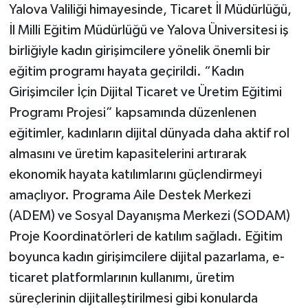
Yalova Valiliği himayesinde, Ticaret İl Müdürlüğü,
İl Milli Eğitim Müdürlüğü ve Yalova Üniversitesi iş
birliğiyle kadın girişimcilere yönelik önemli bir
eğitim programı hayata geçirildi. “Kadın
Girişimciler İçin Dijital Ticaret ve Üretim Eğitimi
Programı Projesi” kapsamında düzenlenen
eğitimler, kadınların dijital dünyada daha aktif rol
almasını ve üretim kapasitelerini artırarak
ekonomik hayata katılımlarını güçlendirmeyi
amaçlıyor. Programa Aile Destek Merkezi
(ADEM) ve Sosyal Dayanışma Merkezi (SODAM)
Proje Koordinatörleri de katılım sağladı. Eğitim
boyunca kadın girişimcilere dijital pazarlama, e-
ticaret platformlarının kullanımı, üretim
süreçlerinin dijitalleştirilmesi gibi konularda