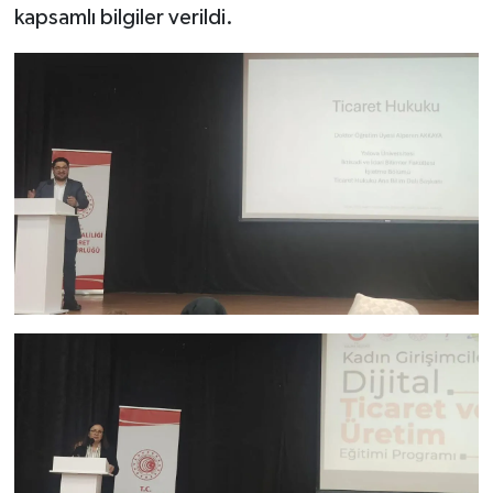
kapsamlı bilgiler verildi.