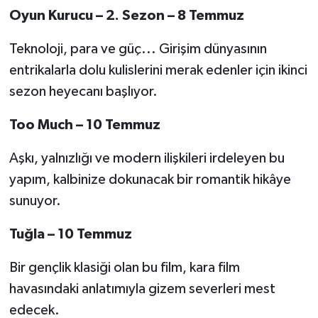
Oyun Kurucu – 2. Sezon – 8 Temmuz
Teknoloji, para ve güç... Girişim dünyasının
entrikalarla dolu kulislerini merak edenler için ikinci
sezon heyecanı başlıyor.
Too Much – 10 Temmuz
Aşkı, yalnızlığı ve modern ilişkileri irdeleyen bu
yapım, kalbinize dokunacak bir romantik hikâye
sunuyor.
Tuğla – 10 Temmuz
Bir gençlik klasiği olan bu film, kara film
havasındaki anlatımıyla gizem severleri mest
edecek.