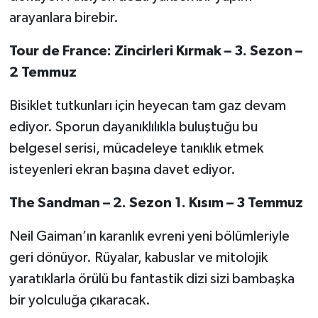
arayanlara birebir.
Tour de France: Zincirleri Kırmak – 3. Sezon –
2 Temmuz
Bisiklet tutkunları için heyecan tam gaz devam
ediyor. Sporun dayanıklılıkla buluştuğu bu
belgesel serisi, mücadeleye tanıklık etmek
isteyenleri ekran başına davet ediyor.
The Sandman – 2. Sezon 1. Kısım – 3 Temmuz
Neil Gaiman’ın karanlık evreni yeni bölümleriyle
geri dönüyor. Rüyalar, kabuslar ve mitolojik
yaratıklarla örülü bu fantastik dizi sizi bambaşka
bir yolculuğa çıkaracak.