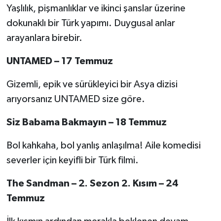
Yaşlılık, pişmanlıklar ve ikinci şanslar üzerine
dokunaklı bir Türk yapımı. Duygusal anlar
arayanlara birebir.
UNTAMED – 17 Temmuz
Gizemli, epik ve sürükleyici bir Asya dizisi
arıyorsanız UNTAMED size göre.
Siz Babama Bakmayın – 18 Temmuz
Bol kahkaha, bol yanlış anlaşılma! Aile komedisi
severler için keyifli bir Türk filmi.
The Sandman – 2. Sezon 2. Kısım – 24
Temmuz