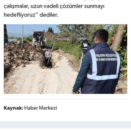
çalışmalar, uzun vadeli çözümler sunmayı
hedefliyoruz” dediler.
Kaynak:
Haber Merkezi