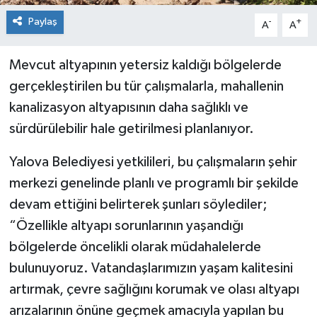
Paylaş
-
+
A
A
Mevcut altyapının yetersiz kaldığı bölgelerde
gerçekleştirilen bu tür çalışmalarla, mahallenin
kanalizasyon altyapısının daha sağlıklı ve
sürdürülebilir hale getirilmesi planlanıyor.
Yalova Belediyesi yetkilileri, bu çalışmaların şehir
merkezi genelinde planlı ve programlı bir şekilde
devam ettiğini belirterek şunları söylediler;
“Özellikle altyapı sorunlarının yaşandığı
bölgelerde öncelikli olarak müdahalelerde
bulunuyoruz. Vatandaşlarımızın yaşam kalitesini
artırmak, çevre sağlığını korumak ve olası altyapı
arızalarının önüne geçmek amacıyla yapılan bu