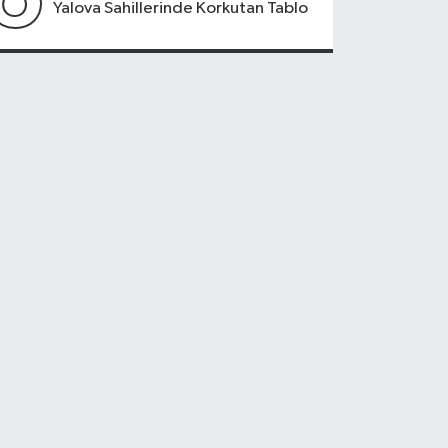
Yalova Sahillerinde Korkutan Tablo