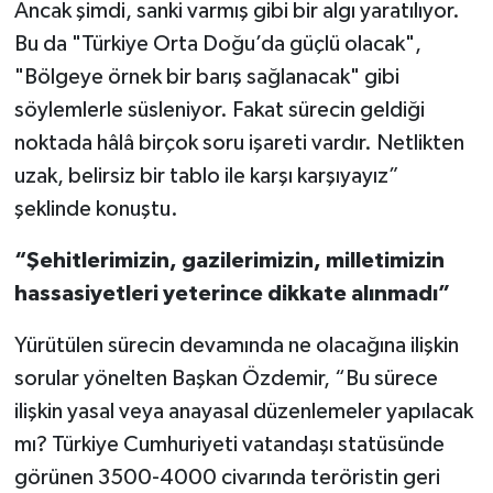
Ancak şimdi, sanki varmış gibi bir algı yaratılıyor.
Bu da "Türkiye Orta Doğu’da güçlü olacak",
"Bölgeye örnek bir barış sağlanacak" gibi
söylemlerle süsleniyor. Fakat sürecin geldiği
noktada hâlâ birçok soru işareti vardır. Netlikten
uzak, belirsiz bir tablo ile karşı karşıyayız”
şeklinde konuştu.
“Şehitlerimizin, gazilerimizin, milletimizin
hassasiyetleri yeterince dikkate alınmadı”
Yürütülen sürecin devamında ne olacağına ilişkin
sorular yönelten Başkan Özdemir, “Bu sürece
ilişkin yasal veya anayasal düzenlemeler yapılacak
mı? Türkiye Cumhuriyeti vatandaşı statüsünde
görünen 3500-4000 civarında teröristin geri