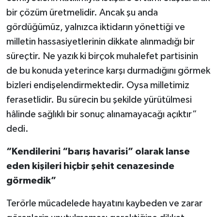
bir çözüm üretmelidir. Ancak şu anda
gördüğümüz, yalnızca iktidarın yönettiği ve
milletin hassasiyetlerinin dikkate alınmadığı bir
süreçtir. Ne yazık ki birçok muhalefet partisinin
de bu konuda yeterince karşı durmadığını görmek
bizleri endişelendirmektedir. Oysa milletimiz
ferasetlidir. Bu sürecin bu şekilde yürütülmesi
hâlinde sağlıklı bir sonuç alınamayacağı açıktır”
dedi.
“Kendilerini “barış havarisi” olarak lanse
eden kişileri hiçbir şehit cenazesinde
görmedik”
Terörle mücadelede hayatını kaybeden ve zarar