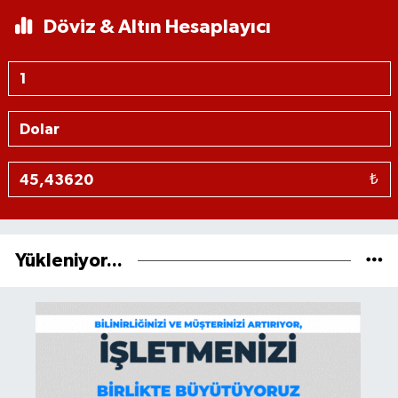
Döviz & Altın Hesaplayıcı
₺
Yükleniyor...