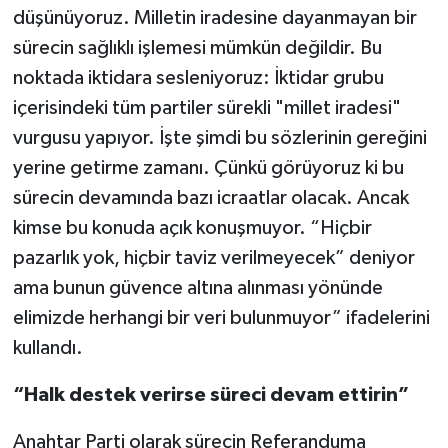
düşünüyoruz. Milletin iradesine dayanmayan bir
sürecin sağlıklı işlemesi mümkün değildir. Bu
noktada iktidara sesleniyoruz: İktidar grubu
içerisindeki tüm partiler sürekli "millet iradesi"
vurgusu yapıyor. İşte şimdi bu sözlerinin gereğini
yerine getirme zamanı. Çünkü görüyoruz ki bu
sürecin devamında bazı icraatlar olacak. Ancak
kimse bu konuda açık konuşmuyor. “Hiçbir
pazarlık yok, hiçbir taviz verilmeyecek” deniyor
ama bunun güvence altına alınması yönünde
elimizde herhangi bir veri bulunmuyor” ifadelerini
kullandı.
“Halk destek verirse süreci devam ettirin”
Anahtar Parti olarak sürecin Referanduma