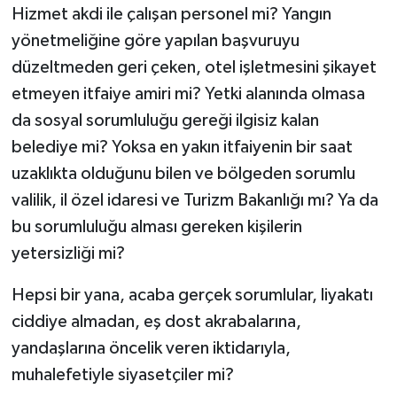
Hizmet akdi ile çalışan personel mi? Yangın
yönetmeliğine göre yapılan başvuruyu
düzeltmeden geri çeken, otel işletmesini şikayet
etmeyen itfaiye amiri mi? Yetki alanında olmasa
da sosyal sorumluluğu gereği ilgisiz kalan
belediye mi? Yoksa en yakın itfaiyenin bir saat
uzaklıkta olduğunu bilen ve bölgeden sorumlu
valilik, il özel idaresi ve Turizm Bakanlığı mı? Ya da
bu sorumluluğu alması gereken kişilerin
yetersizliği mi?
Hepsi bir yana, acaba gerçek sorumlular, liyakatı
ciddiye almadan, eş dost akrabalarına,
yandaşlarına öncelik veren iktidarıyla,
muhalefetiyle siyasetçiler mi?