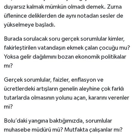
duyarsız kalmak mümkün olmadı demek. Zurna
üflenince deliklerden de aynı notadan sesler de
yükselmeye başladı.
Burada sorulacak soru gerçek sorumlular kimler,
fakirleştirilen vatandaşın ekmek çalan çocuğu mu?
Yoksa gelir dağılımını bozan ekonomik politikalar
mı?
Gerçek sorumlular, faizler, enflasyon ve
ücretlerdeki artışların genelin aleyhine çok farklı
tutarlarda olmasının yolunu açan, kararını verenler
mi?
Bolu’daki yangına baktığımızda, sorumlular
muhasebe müdürü mü? Mutfakta çalışanlar mı?