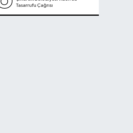
Tasarrufu Çağrısı