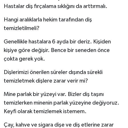
Hastalar diş fırçalama sıklığını da arttırmalı.
Hangi aralıklarla hekim tarafından diş
temizletilmeli?
Genellikle hastalara 6 ayda bir deriz. Kişiden
kişiye göre değişir. Bence bir seneden önce
çokta gerek yok.
Dişlerimizi önerilen süreler dışında sürekli
temizletmek dişlere zarar verir mi?
Mine parlak bir yüzeyi var. Bizler diş taşını
temizlerken minenin parlak yüzeyine değiyoruz.
Keyfi olarak temizlemek istemem.
Çay, kahve ve sigara dişe ve diş etlerine zarar