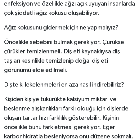
enfeksiyon ve özellikle ağzı açık uyuyan insanlarda
çok şiddetli ağız kokusu oluşabiliyor.
Ağız kokusunu gidermek için ne yapmalıyız?
Öncelikle sebebini bulmak gerekiyor. Çürükse
çürükler temizlenmeli. Diş eti kaynaklıysa diş
taşları kesinlikle temizlenip doğal diş eti
görünümü elde edilmeli.
Dişte ki lekelenmeleri en aza nasıl indirebiliriz?
Kişiden kişiye tükürükte kalsiyum miktarı ve
beslenme alışkanlıkları farklı olduğu için dişlerde
oluşan tartar hızı farklılık gösterebilir. Kişinin
öncelikle bunu fark etmesi gerekiyor. Eğer
karbonhidratla besleniyorsa onu düzene sokmalı.