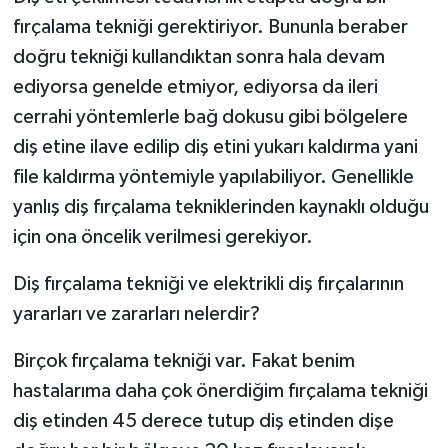
fırçalama tekniği gerektiriyor. Bununla beraber
doğru tekniği kullandıktan sonra hala devam
ediyorsa genelde etmiyor, ediyorsa da ileri
cerrahi yöntemlerle bağ dokusu gibi bölgelere
diş etine ilave edilip diş etini yukarı kaldırma yani
file kaldırma yöntemiyle yapılabiliyor. Genellikle
yanlış diş fırçalama tekniklerinden kaynaklı olduğu
için ona öncelik verilmesi gerekiyor.
Diş fırçalama tekniği ve elektrikli diş fırçalarının
yararları ve zararları nelerdir?
Birçok fırçalama tekniği var. Fakat benim
hastalarıma daha çok önerdiğim fırçalama tekniği
diş etinden 45 derece tutup diş etinden dişe