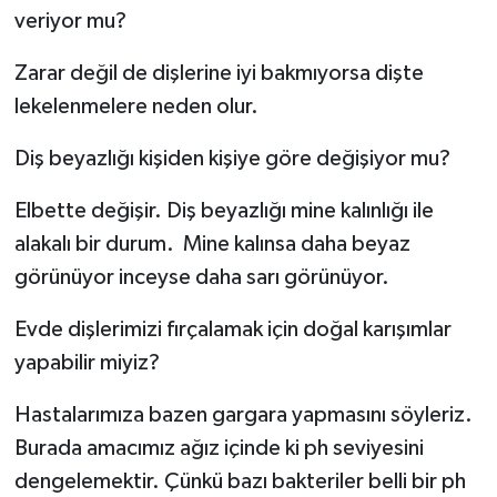
veriyor mu?
Zarar değil de dişlerine iyi bakmıyorsa dişte
lekelenmelere neden olur.
Diş beyazlığı kişiden kişiye göre değişiyor mu?
Elbette değişir. Diş beyazlığı mine kalınlığı ile
alakalı bir durum. Mine kalınsa daha beyaz
görünüyor inceyse daha sarı görünüyor.
Evde dişlerimizi fırçalamak için doğal karışımlar
yapabilir miyiz?
Hastalarımıza bazen gargara yapmasını söyleriz.
Burada amacımız ağız içinde ki ph seviyesini
dengelemektir. Çünkü bazı bakteriler belli bir ph