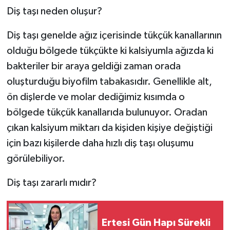
Diş taşı neden oluşur?
Diş taşı genelde ağız içerisinde tükçük kanallarının
olduğu bölgede tükçükte ki kalsiyumla ağızda ki
bakteriler bir araya geldiği zaman orada
oluşturduğu biyofilm tabakasıdır. Genellikle alt,
ön dişlerde ve molar dediğimiz kısımda o
bölgede tükçük kanallarıda bulunuyor. Oradan
çıkan kalsiyum miktarı da kişiden kişiye değiştiği
için bazı kişilerde daha hızlı diş taşı oluşumu
görülebiliyor.
Diş taşı zararlı mıdır?
Ertesi Gün Hapı Sürekli