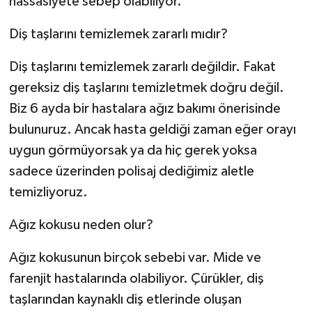
hassasiyete sebep olabiliyor.
Diş taşlarını temizlemek zararlı mıdır?
Diş taşlarını temizlemek zararlı değildir. Fakat
gereksiz diş taşlarını temizletmek doğru değil.
Biz 6 ayda bir hastalara ağız bakımı önerisinde
bulunuruz. Ancak hasta geldiği zaman eğer orayı
uygun görmüyorsak ya da hiç gerek yoksa
sadece üzerinden polisaj dediğimiz aletle
temizliyoruz.
Ağız kokusu neden olur?
Ağız kokusunun birçok sebebi var. Mide ve
farenjit hastalarında olabiliyor. Çürükler, diş
taşlarından kaynaklı diş etlerinde oluşan