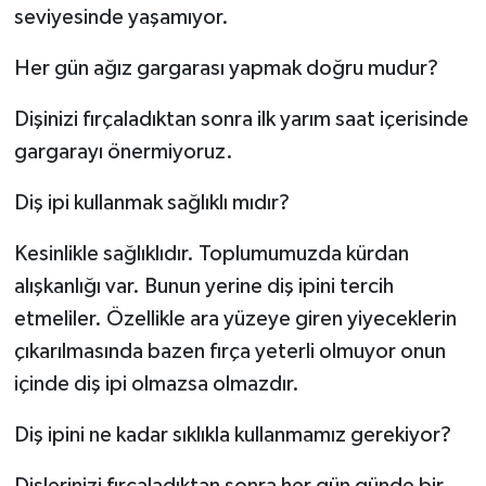
seviyesinde yaşamıyor.
Her gün ağız gargarası yapmak doğru mudur?
Dişinizi fırçaladıktan sonra ilk yarım saat içerisinde
gargarayı önermiyoruz.
Diş ipi kullanmak sağlıklı mıdır?
Kesinlikle sağlıklıdır. Toplumumuzda kürdan
alışkanlığı var. Bunun yerine diş ipini tercih
etmeliler. Özellikle ara yüzeye giren yiyeceklerin
çıkarılmasında bazen fırça yeterli olmuyor onun
içinde diş ipi olmazsa olmazdır.
Diş ipini ne kadar sıklıkla kullanmamız gerekiyor?