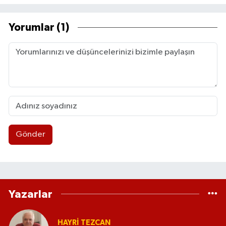
Yorumlar (1)
Gönder
Yazarlar
HAYRI TEZCAN