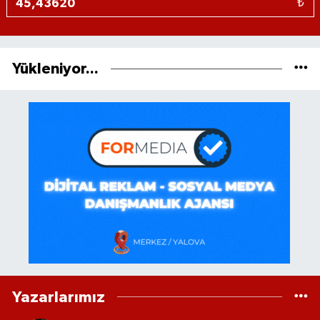
₺
Yükleniyor...
Yazarlarımız